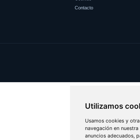
Contacto
Utilizamos coo
Usamos cookies y otras
navegación en nuestra
anuncios adecuados, pa