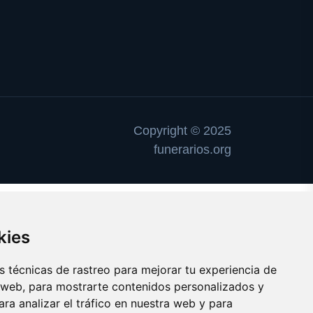
Copyright © 2025
funerarios.org
kies
 técnicas de rastreo para mejorar tu experiencia de
 web, para mostrarte contenidos personalizados y
ra analizar el tráfico en nuestra web y para