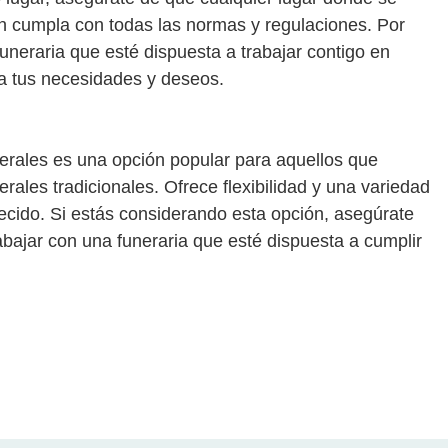
n cumpla con todas las normas y regulaciones. Por
funeraria que esté dispuesta a trabajar contigo en
 a tus necesidades y deseos.
erales es una opción popular para aquellos que
rales tradicionales. Ofrece flexibilidad y una variedad
lecido. Si estás considerando esta opción, asegúrate
rabajar con una funeraria que esté dispuesta a cumplir