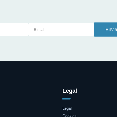
Envia
Legal
Legal
Cookies