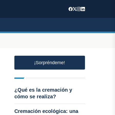
¡Sorpréndeme!
¿Qué es la cremación y
cómo se realiza?
Cremación ecológica: una