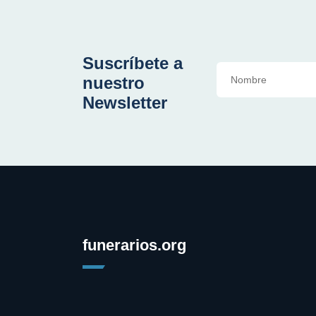
Suscríbete a
nuestro
Newsletter
funerarios.org