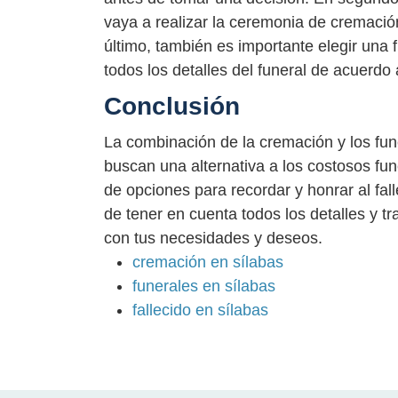
vaya a realizar la ceremonia de cremació
último, también es importante elegir una 
todos los detalles del funeral de acuerdo
Conclusión
La combinación de la cremación y los fun
buscan una alternativa a los costosos fune
de opciones para recordar y honrar al fal
de tener en cuenta todos los detalles y t
con tus necesidades y deseos.
cremación en sílabas
funerales en sílabas
fallecido en sílabas