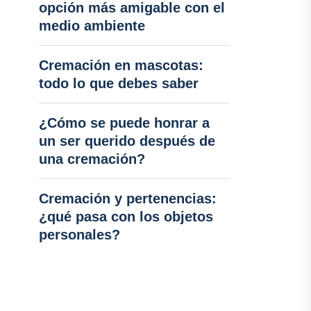
opción más amigable con el
medio ambiente
Cremación en mascotas:
todo lo que debes saber
¿Cómo se puede honrar a
un ser querido después de
una cremación?
Cremación y pertenencias:
¿qué pasa con los objetos
personales?