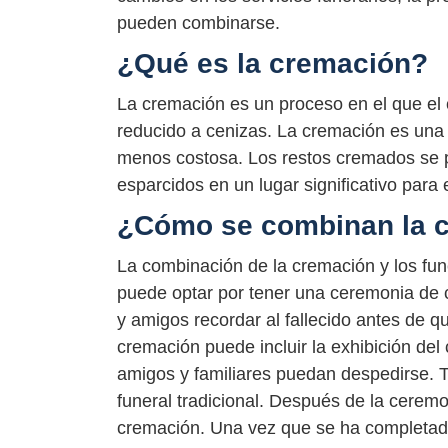
pueden combinarse.
¿Qué es la cremación?
La cremación es un proceso en el que el
reducido a cenizas. La cremación es una a
menos costosa. Los restos cremados se 
esparcidos en un lugar significativo para e
¿Cómo se combinan la c
La combinación de la cremación y los fun
puede optar por tener una ceremonia de cr
y amigos recordar al fallecido antes de
cremación puede incluir la exhibición del 
amigos y familiares puedan despedirse. 
funeral tradicional. Después de la ceremon
cremación. Una vez que se ha completad