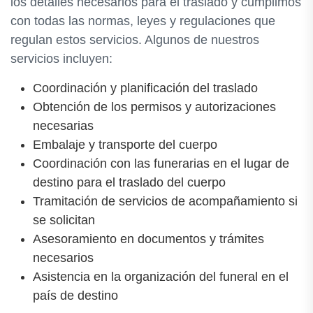
los detalles necesarios para el traslado y cumplimos
con todas las normas, leyes y regulaciones que
regulan estos servicios. Algunos de nuestros
servicios incluyen:
Coordinación y planificación del traslado
Obtención de los permisos y autorizaciones
necesarias
Embalaje y transporte del cuerpo
Coordinación con las funerarias en el lugar de
destino para el traslado del cuerpo
Tramitación de servicios de acompañamiento si
se solicitan
Asesoramiento en documentos y trámites
necesarios
Asistencia en la organización del funeral en el
país de destino