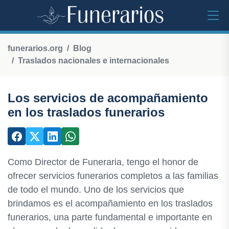
funerarios.org
Blog
Traslados nacionales e internacionales
Los servicios de acompañamiento
en los traslados funerarios
Como Director de Funeraria, tengo el honor de
ofrecer servicios funerarios completos a las familias
de todo el mundo. Uno de los servicios que
brindamos es el acompañamiento en los traslados
funerarios, una parte fundamental e importante en