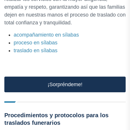
empatía y respeto, garantizando así que las familias
dejen en nuestras manos el proceso de traslado con
total confianza y tranquilidad.
acompañamiento en sílabas
proceso en sílabas
traslado en sílabas
¡Sorpréndeme!
Procedimientos y protocolos para los
traslados funerarios