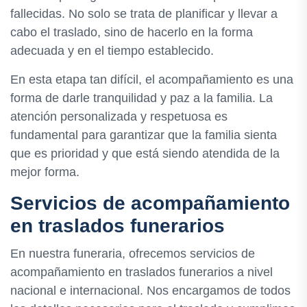
fallecidas. No solo se trata de planificar y llevar a
cabo el traslado, sino de hacerlo en la forma
adecuada y en el tiempo establecido.
En esta etapa tan difícil, el acompañamiento es una
forma de darle tranquilidad y paz a la familia. La
atención personalizada y respetuosa es
fundamental para garantizar que la familia sienta
que es prioridad y que está siendo atendida de la
mejor forma.
Servicios de acompañamiento
en traslados funerarios
En nuestra funeraria, ofrecemos servicios de
acompañamiento en traslados funerarios a nivel
nacional e internacional. Nos encargamos de todos