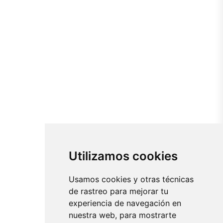
Utilizamos cookies
Usamos cookies y otras técnicas
de rastreo para mejorar tu
experiencia de navegación en
nuestra web, para mostrarte