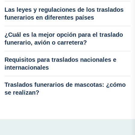
Las leyes y regulaciones de los traslados
funerarios en diferentes países
¿Cuál es la mejor opción para el traslado
funerario, avión o carretera?
Requisitos para traslados nacionales e
internacionales
Traslados funerarios de mascotas: ¿cómo
se realizan?