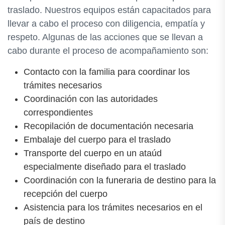
traslado. Nuestros equipos están capacitados para
llevar a cabo el proceso con diligencia, empatía y
respeto. Algunas de las acciones que se llevan a
cabo durante el proceso de acompañamiento son:
Contacto con la familia para coordinar los
trámites necesarios
Coordinación con las autoridades
correspondientes
Recopilación de documentación necesaria
Embalaje del cuerpo para el traslado
Transporte del cuerpo en un ataúd
especialmente diseñado para el traslado
Coordinación con la funeraria de destino para la
recepción del cuerpo
Asistencia para los trámites necesarios en el
país de destino