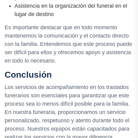
Asistencia en la organización del funeral en el
lugar de destino
Es importante destacar que en todo momento
mantenemos la comunicación y el contacto directo
con la familia. Entendemos que este proceso puede
ser difícil para ellos y ofrecemos apoyo y asistencia
en todo lo necesario.
Conclusión
Los servicios de acompañamiento en los traslados
funerarios son esenciales para garantizar que este
proceso sea lo menos difícil posible para la familia.
En nuestra funeraria, proporcionamos un servicio
personalizado, respetuoso y atento durante todo el
proceso. Nuestros equipos están capacitados para
realizar los servicios con la mayor diligencia,