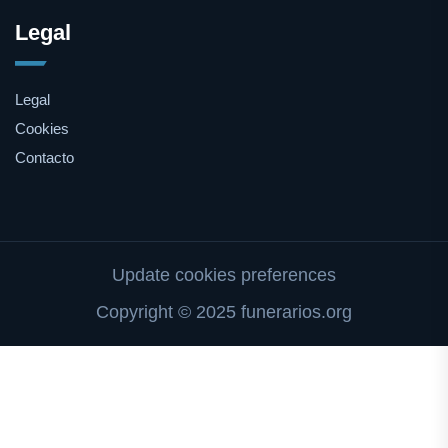
Legal
Legal
Cookies
Contacto
Update cookies preferences
Copyright © 2025 funerarios.org