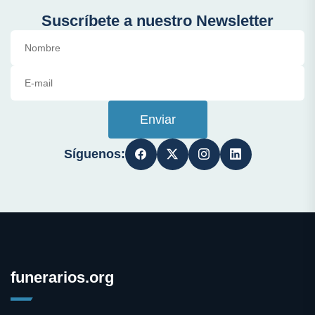
Suscríbete a nuestro Newsletter
Enviar
Síguenos:
funerarios.org