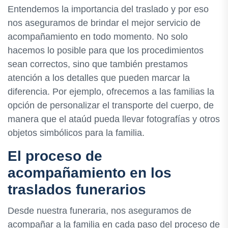
Entendemos la importancia del traslado y por eso
nos aseguramos de brindar el mejor servicio de
acompañamiento en todo momento. No solo
hacemos lo posible para que los procedimientos
sean correctos, sino que también prestamos
atención a los detalles que pueden marcar la
diferencia. Por ejemplo, ofrecemos a las familias la
opción de personalizar el transporte del cuerpo, de
manera que el ataúd pueda llevar fotografías y otros
objetos simbólicos para la familia.
El proceso de
acompañamiento en los
traslados funerarios
Desde nuestra funeraria, nos aseguramos de
acompañar a la familia en cada paso del proceso de