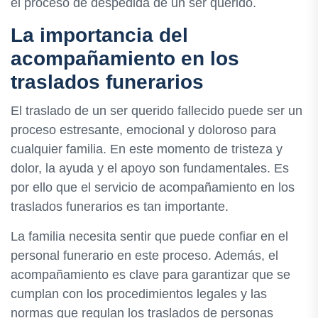
el proceso de despedida de un ser querido.
La importancia del
acompañamiento en los
traslados funerarios
El traslado de un ser querido fallecido puede ser un
proceso estresante, emocional y doloroso para
cualquier familia. En este momento de tristeza y
dolor, la ayuda y el apoyo son fundamentales. Es
por ello que el servicio de acompañamiento en los
traslados funerarios es tan importante.
La familia necesita sentir que puede confiar en el
personal funerario en este proceso. Además, el
acompañamiento es clave para garantizar que se
cumplan con los procedimientos legales y las
normas que regulan los traslados de personas