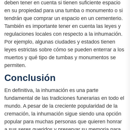
deben tener en cuenta si tienen suficiente espacio
en su propiedad para una tumba o monumento o si
tendrán que comprar un espacio en un cementerio.
También es importante tener en cuenta las leyes y
regulaciones locales con respecto a la inhumación.
Por ejemplo, algunas ciudades y estados tienen
leyes estrictas sobre cómo se pueden enterrar a los
muertos y qué tipo de tumbas y monumentos se
permiten.
Conclusión
En definitiva, la inhumación es una parte
fundamental de las tradiciones funerarias en todo el
mundo. A pesar de la creciente popularidad de la
cremación, la inhumación sigue siendo una opción
popular para muchas personas que quieren honrar
a sus seres queridos y preservar su memoria para