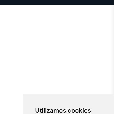
Utilizamos cookies