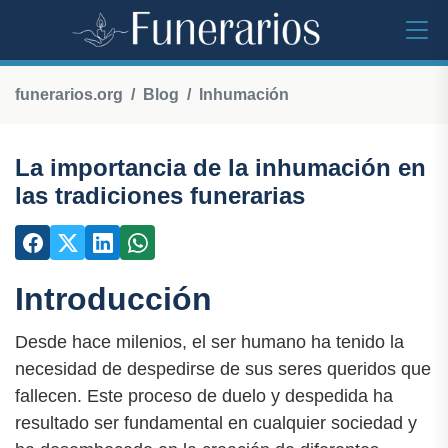
funerarios.org
Blog
Inhumación
La importancia de la inhumación en
las tradiciones funerarias
Introducción
Desde hace milenios, el ser humano ha tenido la
necesidad de despedirse de sus seres queridos que
fallecen. Este proceso de duelo y despedida ha
resultado ser fundamental en cualquier sociedad y