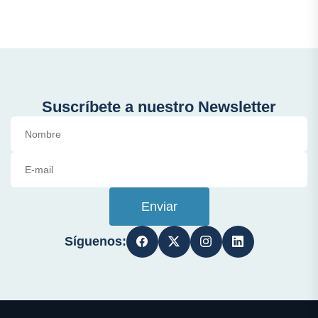
Suscríbete a nuestro Newsletter
Enviar
Síguenos: