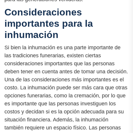
Consideraciones
importantes para la
inhumación
Si bien la inhumación es una parte importante de
las tradiciones funerarias, existen ciertas
consideraciones importantes que las personas
deben tener en cuenta antes de tomar una decisión.
Una de las consideraciones más importantes es el
costo. La inhumación puede ser más cara que otras
opciones funerarias, como la cremación, por lo que
es importante que las personas investiguen los
costos y decidan si es la opción adecuada para su
situación financiera. Además, la inhumación
también requiere un espacio físico. Las personas