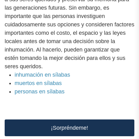
las generaciones futuras. Sin embargo, es
importante que las personas investiguen
cuidadosamente sus opciones y consideren factores
importantes como el costo, el espacio y las leyes
locales antes de tomar una decisión sobre la
inhumación. Al hacerlo, pueden garantizar que
estén tomando la mejor decisión para ellos y sus
seres queridos.
inhumación en sílabas
muertos en sílabas
personas en sílabas
¡Sorpréndeme!