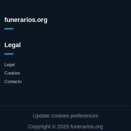
funerarios.org
Legal
Legal
Cookies
Contacto
Update cookies preferences
Copyright © 2025 funerarios.org