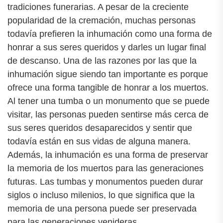
tradiciones funerarias. A pesar de la creciente
popularidad de la cremación, muchas personas
todavía prefieren la inhumación como una forma de
honrar a sus seres queridos y darles un lugar final
de descanso. Una de las razones por las que la
inhumación sigue siendo tan importante es porque
ofrece una forma tangible de honrar a los muertos.
Al tener una tumba o un monumento que se puede
visitar, las personas pueden sentirse más cerca de
sus seres queridos desaparecidos y sentir que
todavía están en sus vidas de alguna manera.
Además, la inhumación es una forma de preservar
la memoria de los muertos para las generaciones
futuras. Las tumbas y monumentos pueden durar
siglos o incluso milenios, lo que significa que la
memoria de una persona puede ser preservada
para las generaciones venideras.