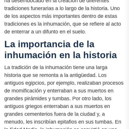
ha desembocado en la creación de diferentes
tradiciones funerarias a lo largo de la historia. Uno
de los aspectos más importantes dentro de estas
tradiciones es la inhumación, que se refiere al acto
de enterrar a un difunto en el suelo.
La importancia de la
inhumación en la historia
La tradición de la inhumación tiene una larga
historia que se remonta a la antigüedad. Los
antiguos egipcios, por ejemplo, realizaban procesos
de momificación y enterraban a sus muertos en
grandes pirámides y tumbas. Por otro lado, los
antiguos griegos enterraban a sus muertos en
grandes cementerios fuera de la ciudad y, a
menudo, les inscribían epitafios en sus tumbas. En