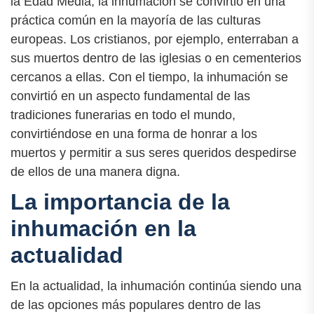
la Edad Media, la inhumación se convirtió en una
práctica común en la mayoría de las culturas
europeas. Los cristianos, por ejemplo, enterraban a
sus muertos dentro de las iglesias o en cementerios
cercanos a ellas. Con el tiempo, la inhumación se
convirtió en un aspecto fundamental de las
tradiciones funerarias en todo el mundo,
convirtiéndose en una forma de honrar a los
muertos y permitir a sus seres queridos despedirse
de ellos de una manera digna.
La importancia de la
inhumación en la
actualidad
En la actualidad, la inhumación continúa siendo una
de las opciones más populares dentro de las