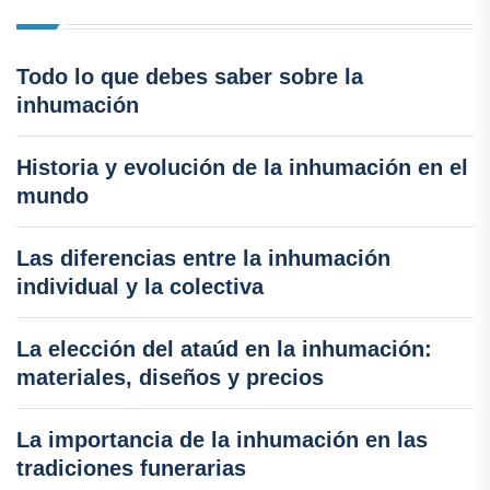
Todo lo que debes saber sobre la
inhumación
Historia y evolución de la inhumación en el
mundo
Las diferencias entre la inhumación
individual y la colectiva
La elección del ataúd en la inhumación:
materiales, diseños y precios
La importancia de la inhumación en las
tradiciones funerarias